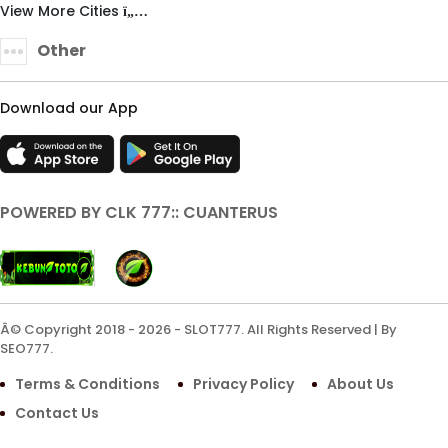
View More Cities
Other
Download our App
POWERED BY CLK 777:: CUANTERUS
Â© Copyright 2018 - 2026 - SLOT777. All Rights Reserved | By
SEO777.
Terms & Conditions
Privacy Policy
About Us
Contact Us