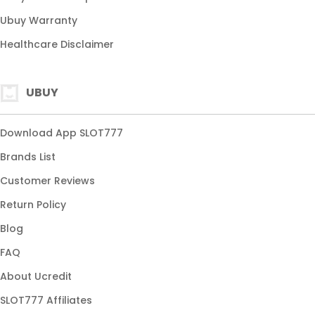
Slot777 JP Terbesar
Ubuy Warranty
Link Slot Gacor 777 Hari Ini
Healthcare Disclaimer
Situs Slot777 Mudah Maxwin
UBUY
Download App SLOT777
Brands List
Customer Reviews
Return Policy
Blog
FAQ
About Ucredit
SLOT777 Affiliates