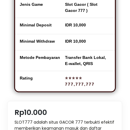
Jenis Game
Slot Gacor ( Slot
Gacor 777 )
Minimal Deposit
IDR 10,000
Minimal Withdraw
IDR 10,000
Metode Pembayaran
Transfer Bank Lokal,
E-wallet, QRIS
Rating
⭐️⭐️⭐️⭐️⭐️
777,777,777
Rp10.000
SLOT777 adalah situs GACOR 777 terbukti efektif
memberikan keamanan masuk dan daftar