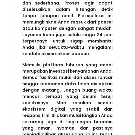
dan sederhana. Proses login dapat
diselesaikan dalam hitungan detik
tanpa tahapan rumit. Fleksibilitas ini
memungkinkan Anda masuk dari ponsel
atau komputer dengan sangat mudah.
Layanan kami juga selalu siaga 24 jam
terpercaya untuk sigap membantu
Anda jika sewaktu-waktu mengalami
kendala akses sekecil apapun.
Memiliki platform hiburan yang andal
merupakan investasi kenyamanan Anda.
Semua fasilitas mulai dari akses lancar
hingga keamanan data telah disiapkan
dengan matang. Jangan buang waktu
mencari tempat yang belum teruji
kualitasnya. Mari rasakan sendiri
ekosistem digital yang stabil dan
responsif ini. Silakan mulai langkah Anda
sekarang juga di lingkungan bermain
yang aman, nyaman, dan pastinya
menjadi pilihan akses yang paling tepat