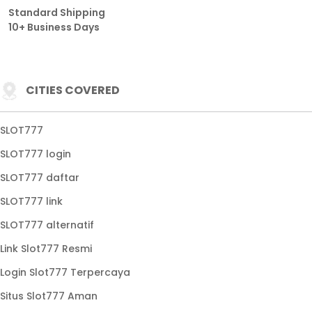
Standard Shipping
10+ Business Days
CITIES COVERED
SLOT777
SLOT777 login
SLOT777 daftar
SLOT777 link
SLOT777 alternatif
Link Slot777 Resmi
Login Slot777 Terpercaya
Situs Slot777 Aman