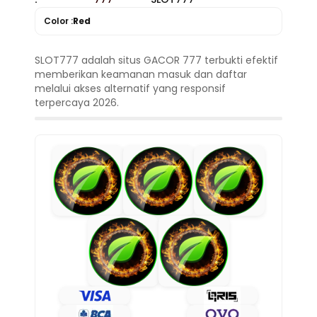
Color :
Red
SLOT777 adalah situs GACOR 777 terbukti efektif
memberikan keamanan masuk dan daftar
melalui akses alternatif yang responsif
terpercaya 2026.