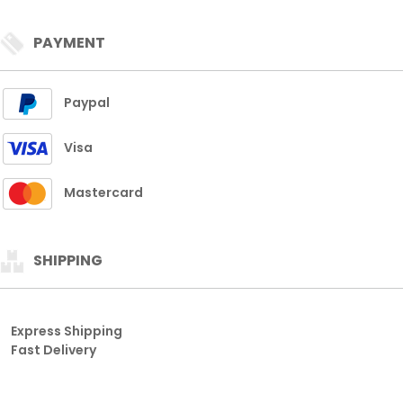
PAYMENT
Paypal
Visa
Mastercard
SHIPPING
Express Shipping
Fast Delivery