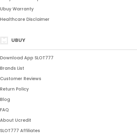
Slot777 JP Terbesar
Ubuy Warranty
Link Slot Gacor 777 Hari Ini
Healthcare Disclaimer
Situs Slot777 Mudah Maxwin
UBUY
Download App SLOT777
Brands List
Customer Reviews
Return Policy
Blog
FAQ
About Ucredit
SLOT777 Affiliates