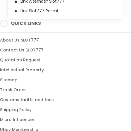
Link Alternatif Slot777
Link Slot777 Resmi
Login Slot777 Terpercaya
QUICK LINKS
Situs Slot777 Aman
Slot Gacor Hari Ini
About Us SLOT777
Slot 777 Gampang Menang
Contact Us SLOT777
Bocoran Slot Gacor 777
Quotation Request
Link Slot Gacor Terbaru
Intellectual Property
Daftar situs slot777 resmi terpercaya
Sitemap
Link alternatif slot 777 anti blokir
Track Order
Situs slot gacor 777 gampang menang hari
Customs tariffs and fees
ini
Shipping Policy
Agen slot777 resmi deposit aman 24 jam
Micro Influencer
Cara Memilih Situs GACOR 777
Ubuy Membership