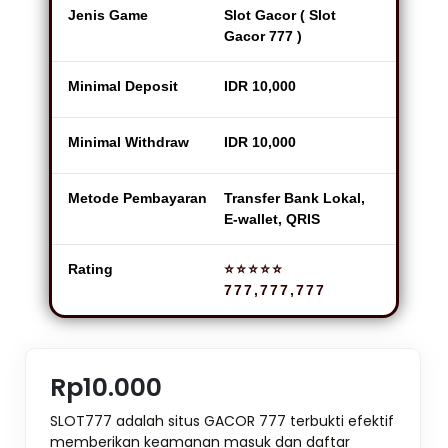
Jenis Game
Slot Gacor ( Slot
Gacor 777 )
Minimal Deposit
IDR 10,000
Minimal Withdraw
IDR 10,000
Metode Pembayaran
Transfer Bank Lokal,
E-wallet, QRIS
Rating
⭐️⭐️⭐️⭐️⭐️
777,777,777
Rp10.000
SLOT777 adalah situs GACOR 777 terbukti efektif
memberikan keamanan masuk dan daftar