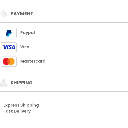
PAYMENT
Paypal
Visa
Mastercard
SHIPPING
Express Shipping
Fast Delivery