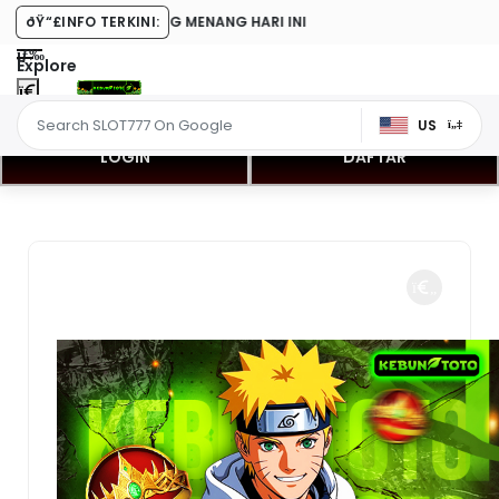
RNATIF AMAN GAMPANG MENANG HARI INI
ðŸ“£
INFO TERKINI:
Explore
US
LOGIN
DAFTAR