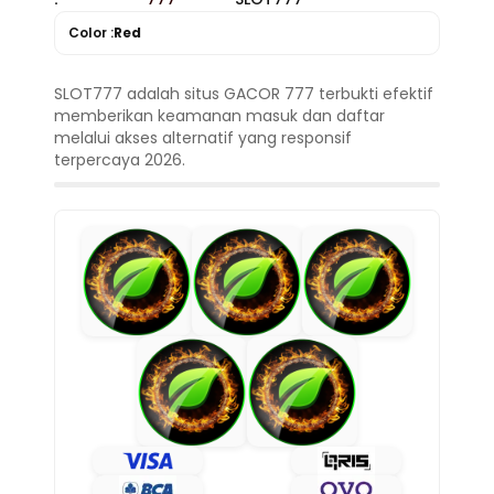
Color :
Red
SLOT777 adalah situs GACOR 777 terbukti efektif
memberikan keamanan masuk dan daftar
melalui akses alternatif yang responsif
terpercaya 2026.