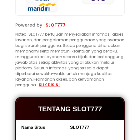
Powered by :
SLOT777
Noted: SLOT777 bertujuan menyediakan informasi, akses
layanan, dan pengalaman penggunaan yang nyaman
bagi seluruh pengguna. Setiap pengguna diharapkan
memahami serta mematuhi ketentuan yang berlaku,
menggunakan layanan secara bijak, dan bertanggung
jawab atas setiap aktivitas yang dilakukan melalui
platform. Seluruh informasi yang tersedia dapat
diperbarui sewaktu-waktu untuk menjaga kualitas
layanan, keamanan akses, dan kenyamanan
pengguna..
KLIK DISINI
.
TENTANG SLOT777
Nama Situs
SLOT777