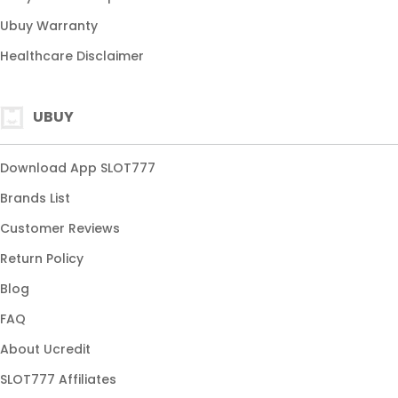
Slot777 JP Terbesar
Ubuy Warranty
Link Slot Gacor 777 Hari Ini
Healthcare Disclaimer
Situs Slot777 Mudah Maxwin
UBUY
Download App SLOT777
Brands List
Customer Reviews
Return Policy
Blog
FAQ
About Ucredit
SLOT777 Affiliates