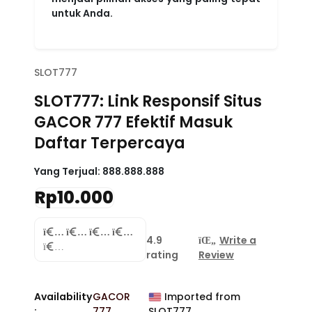
untuk Anda.
SLOT777
SLOT777: Link Responsif Situs
GACOR 777 Efektif Masuk
Daftar Terpercaya
Yang Terjual:
888.888.888
Rp10.000
4.9
Write a
rating
Review
Availability
GACOR
Imported from
:
777
SLOT777