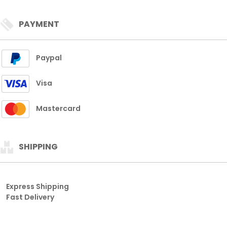
PAYMENT
Paypal
Visa
Mastercard
SHIPPING
Express Shipping
Fast Delivery