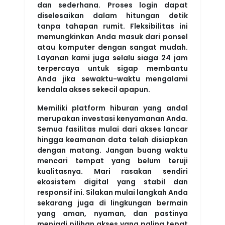
dan sederhana. Proses login dapat
diselesaikan dalam hitungan detik
tanpa tahapan rumit. Fleksibilitas ini
memungkinkan Anda masuk dari ponsel
atau komputer dengan sangat mudah.
Layanan kami juga selalu siaga 24 jam
terpercaya untuk sigap membantu
Anda jika sewaktu-waktu mengalami
kendala akses sekecil apapun.
Memiliki platform hiburan yang andal
merupakan investasi kenyamanan Anda.
Semua fasilitas mulai dari akses lancar
hingga keamanan data telah disiapkan
dengan matang. Jangan buang waktu
mencari tempat yang belum teruji
kualitasnya. Mari rasakan sendiri
ekosistem digital yang stabil dan
responsif ini. Silakan mulai langkah Anda
sekarang juga di lingkungan bermain
yang aman, nyaman, dan pastinya
menjadi pilihan akses yang paling tepat