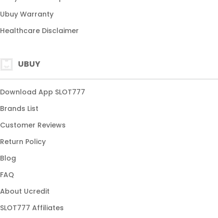
Slot777 JP Terbesar
Ubuy Warranty
Link Slot Gacor 777 Hari Ini
Healthcare Disclaimer
Situs Slot777 Mudah Maxwin
UBUY
Download App SLOT777
Brands List
Customer Reviews
Return Policy
Blog
FAQ
About Ucredit
SLOT777 Affiliates