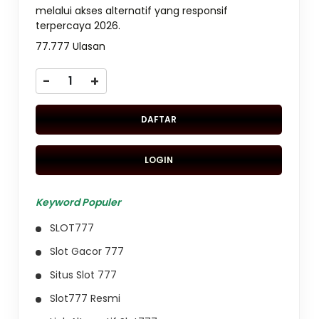
melalui akses alternatif yang responsif
terpercaya 2026.
77.777 Ulasan
-
+
DAFTAR
LOGIN
Keyword Populer
SLOT777
Slot Gacor 777
Situs Slot 777
Slot777 Resmi