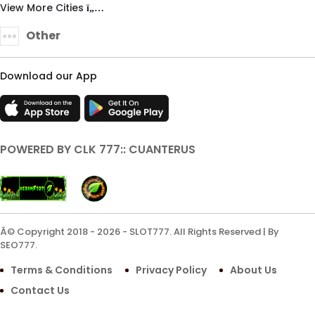
View More Cities
Other
Download our App
POWERED BY CLK 777:: CUANTERUS
Â© Copyright 2018 - 2026 - SLOT777. All Rights Reserved | By
SEO777.
Terms & Conditions
Privacy Policy
About Us
Contact Us