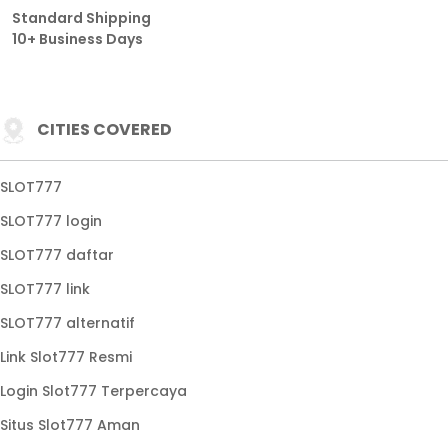
Standard Shipping
10+ Business Days
CITIES COVERED
SLOT777
SLOT777 login
SLOT777 daftar
SLOT777 link
SLOT777 alternatif
Link Slot777 Resmi
Login Slot777 Terpercaya
Situs Slot777 Aman