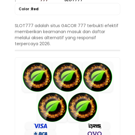
Color :
Red
SLOT777 adalah situs GACOR 777 terbukti efektif
memberikan keamanan masuk dan daftar
melalui akses alternatif yang responsif
terpercaya 2026.